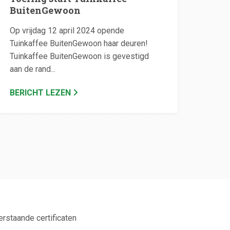
BuitenGewoon
Op vrijdag 12 april 2024 opende
Tuinkaffee BuitenGewoon haar deuren!
Tuinkaffee BuitenGewoon is gevestigd
aan de rand...
BERICHT LEZEN
erstaande certificaten