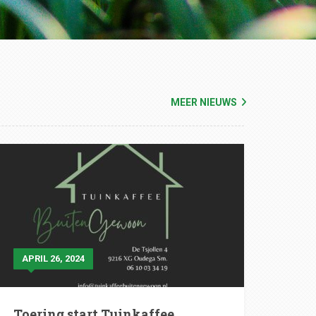
MEER NIEUWS
APRIL 26, 2024
Toering start Tuinkaffee