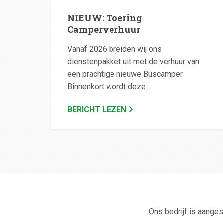
NIEUW: Toering
Camperverhuur
Vanaf 2026 breiden wij ons
dienstenpakket uit met de verhuur van
een prachtige nieuwe Buscamper.
Binnenkort wordt deze...
BERICHT LEZEN
Ons bedrijf is aanges