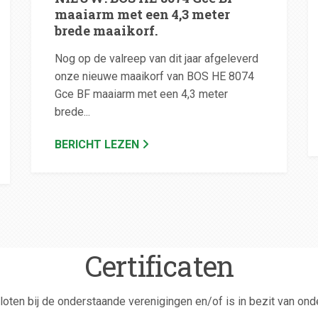
maaiarm met een 4,3 meter
brede maaikorf.
Nog op de valreep van dit jaar afgeleverd
onze nieuwe maaikorf van BOS HE 8074
Gce BF maaiarm met een 4,3 meter
brede...
BERICHT LEZEN
Certificaten
loten bij de onderstaande verenigingen en/of is in bezit van ond