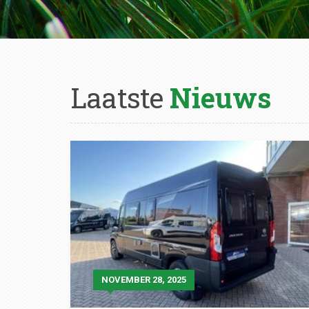
Laatste
Nieuws
NOVEMBER 28, 2025