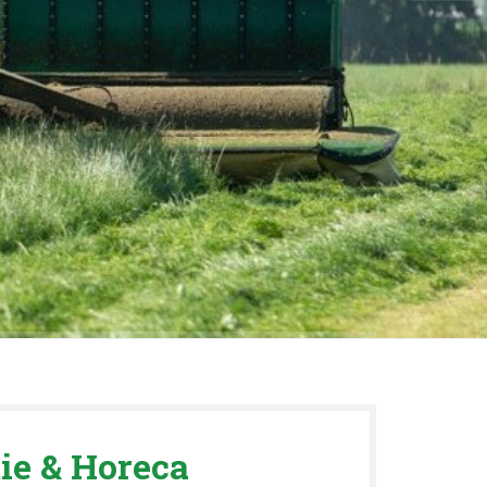
ie & Horeca