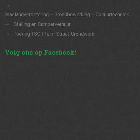
Graslandverbetering – Grondbewerking – Cultuurtechniek
Stalling en Camperverhuur
Toering TSG | Tuin- Straat-Grondwerk
Volg
ons op Facebook!