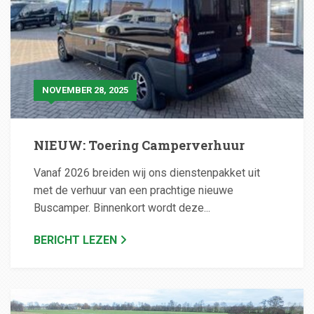
NOVEMBER 28, 2025
NIEUW: Toering Camperverhuur
Vanaf 2026 breiden wij ons dienstenpakket uit
met de verhuur van een prachtige nieuwe
Buscamper. Binnenkort wordt deze...
BERICHT LEZEN