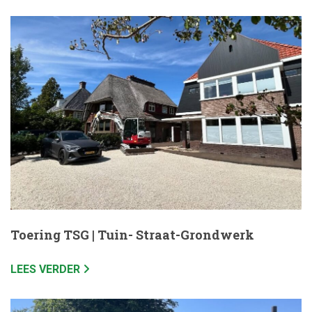
Toering TSG | Tuin- Straat-Grondwerk
LEES VERDER