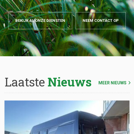
BEKIJK AL ONZE DIENSTEN
NEEM CONTACT OP
Laatste
Nieuws
MEER NIEUWS