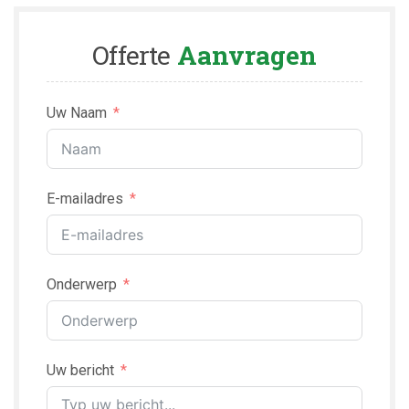
Offerte
Aanvragen
Uw Naam
E-mailadres
Onderwerp
Uw bericht