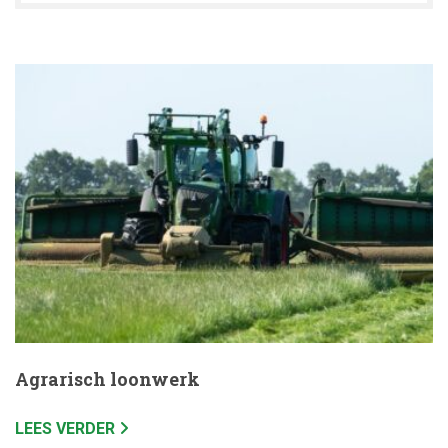
Agrarisch loonwerk
LEES VERDER