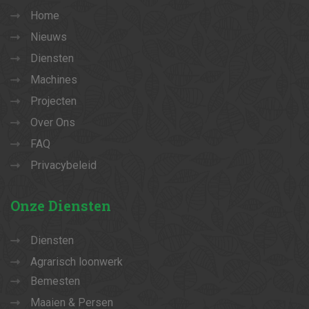
Home
Nieuws
Diensten
Machines
Projecten
Over Ons
FAQ
Privacybeleid
Onze
Diensten
Diensten
Agrarisch loonwerk
Bemesten
Maaien & Persen