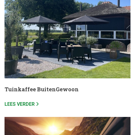
Tuinkaffee BuitenGewoon
LEES VERDER