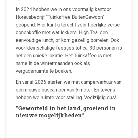
In 2024 hebben we in ons voormalig kantoor
Horecabedrijf "Tuinkaffee BuitenGewoon"
geopend. Hier kunt u terecht voor heerlijke verse
bonenkoffie met wat lekkers, High Tea, een
eenvoudige lunch, of kom gezellig borrelen. Ook
voor kleinschalige feestjes tot ca. 30 personen is
het een unieke lokatie. Het Tuinkaffee is met
name in de wintermaanden ook als
vergaderruimte te boeken.
En vanaf 2026 starten we met camperverhuur van
een nieuwe buscamper van 6 meter. En tevens
hebben we ruimte voor stalling. Veelzijdig dus!
“Geworteld in het land, groeiend in
nieuwe mogelijkheden.”