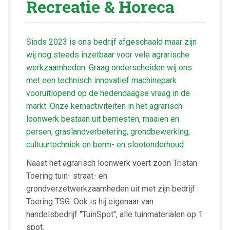
Recreatie & Horeca
Sinds 2023 is ons bedrijf afgeschaald maar zijn
wij nog steeds inzetbaar voor vele agrarische
werkzaamheden. Graag onderscheiden wij ons
met een technisch innovatief machinepark
vooruitlopend op de hedendaagse vraag in de
markt. Onze kernactiviteiten in het agrarisch
loonwerk bestaan uit bemesten, maaien en
persen, graslandverbetering, grondbewerking,
cultuurtechniek en berm- en slootonderhoud.
Naast het agrarisch loonwerk voert zoon Tristan
Toering tuin- straat- en
grondverzetwerkzaamheden uit met zijn bedrijf
Toering TSG. Ook is hij eigenaar van
handelsbedrijf "TuinSpot", alle tuinmaterialen op 1
spot.