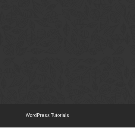
WordPress Tutorials