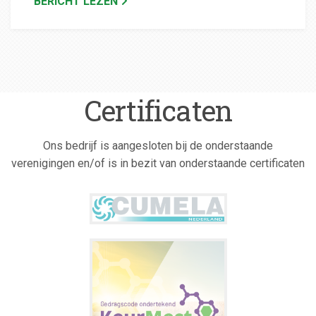
BERICHT LEZEN
Certificaten
Ons bedrijf is aangesloten bij de onderstaande
verenigingen en/of is in bezit van onderstaande certificaten