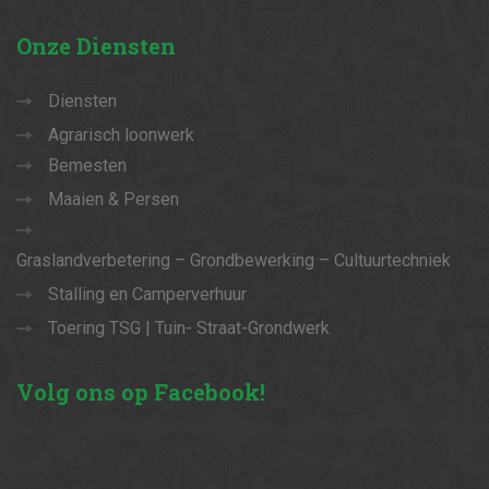
Onze
Diensten
Diensten
Agrarisch loonwerk
Bemesten
Maaien & Persen
Graslandverbetering – Grondbewerking – Cultuurtechniek
Stalling en Camperverhuur
Toering TSG | Tuin- Straat-Grondwerk
Volg
ons op Facebook!