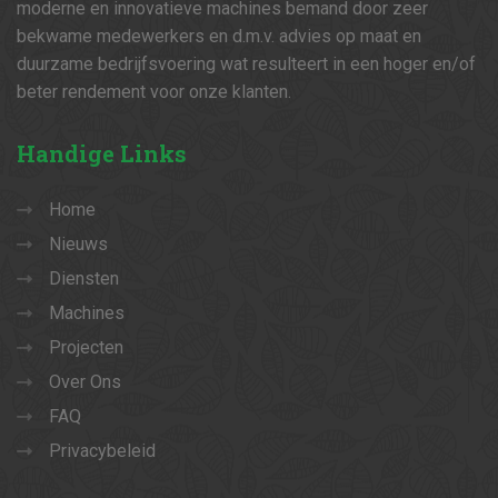
moderne en innovatieve machines bemand door zeer
bekwame medewerkers en d.m.v. advies op maat en
duurzame bedrijfsvoering wat resulteert in een hoger en/of
beter rendement voor onze klanten.
Handige
Links
Home
Nieuws
Diensten
Machines
Projecten
Over Ons
FAQ
Privacybeleid