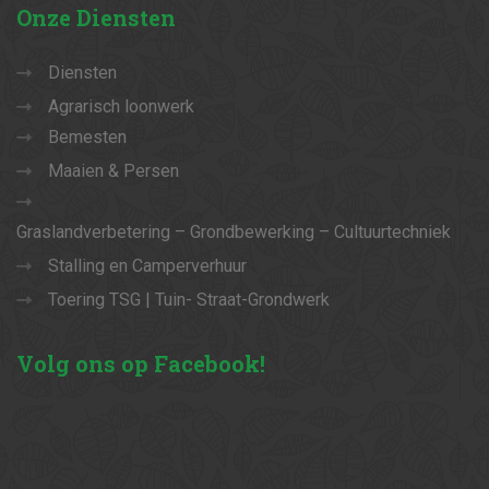
Onze
Diensten
Diensten
Agrarisch loonwerk
Bemesten
Maaien & Persen
Graslandverbetering – Grondbewerking – Cultuurtechniek
Stalling en Camperverhuur
Toering TSG | Tuin- Straat-Grondwerk
Volg
ons op Facebook!