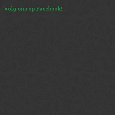
Volg
ons op Facebook!