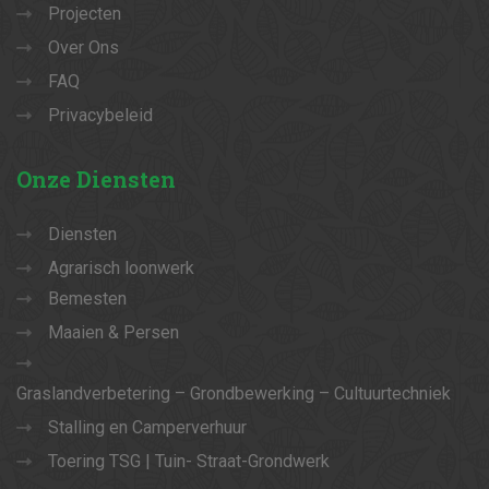
Projecten
Over Ons
FAQ
Privacybeleid
Onze
Diensten
Diensten
Agrarisch loonwerk
Bemesten
Maaien & Persen
Graslandverbetering – Grondbewerking – Cultuurtechniek
Stalling en Camperverhuur
Toering TSG | Tuin- Straat-Grondwerk