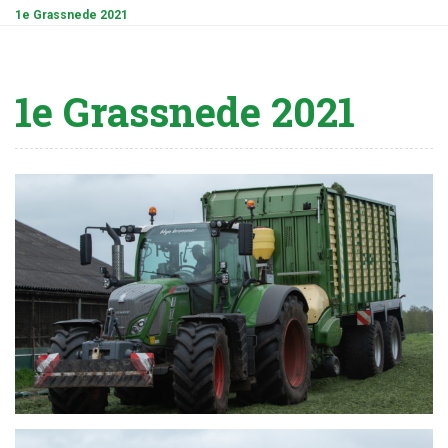
1e Grassnede 2021
1e Grassnede 2021