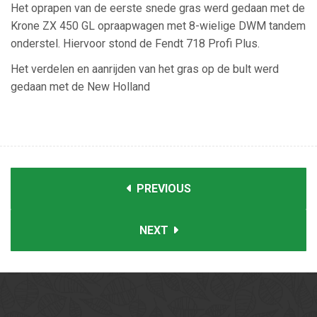
Het oprapen van de eerste snede gras werd gedaan met de
Krone ZX 450 GL opraapwagen met 8-wielige DWM tandem
onderstel. Hiervoor stond de Fendt 718 Profi Plus.
Het verdelen en aanrijden van het gras op de bult werd
gedaan met de New Holland
PREVIOUS
NEXT