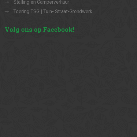
Stalling en Camperverhuur
Toering TSG | Tuin- Straat-Grondwerk
Volg
ons op Facebook!