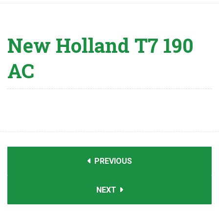
New Holland T7 190
AC
PREVIOUS
NEXT