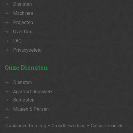
Diensten
Machines
Projecten
Over Ons
FAQ
Privacybeleid
Onze
Diensten
Diensten
Agrarisch loonwerk
Bemesten
Maaien & Persen
Graslandverbetering – Grondbewerking – Cultuurtechniek