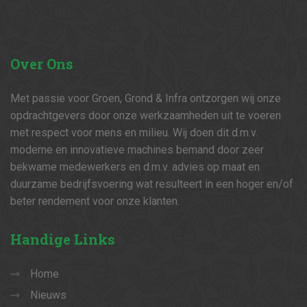
Over
Ons
Met passie voor Groen, Grond & Infra ontzorgen wij onze
opdrachtgevers door onze werkzaamheden uit te voeren
met respect voor mens en milieu. Wij doen dit d.m.v.
moderne en innovatieve machines bemand door zeer
bekwame medewerkers en d.m.v. advies op maat en
duurzame bedrijfsvoering wat resulteert in een hoger en/of
beter rendement voor onze klanten.
Handige
Links
Home
Nieuws