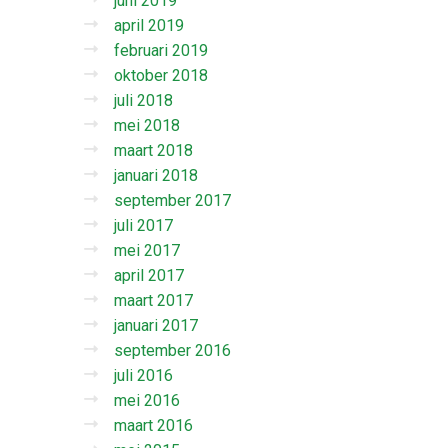
juni 2019
april 2019
februari 2019
oktober 2018
juli 2018
mei 2018
maart 2018
januari 2018
september 2017
juli 2017
mei 2017
april 2017
maart 2017
januari 2017
september 2016
juli 2016
mei 2016
maart 2016