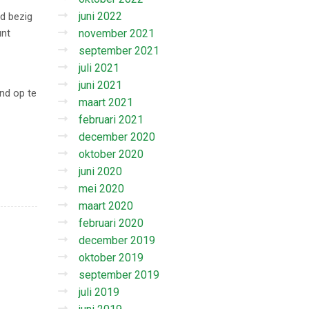
juni 2022
d bezig
unt
november 2021
september 2021
juli 2021
juni 2021
and op te
maart 2021
februari 2021
december 2020
oktober 2020
juni 2020
mei 2020
maart 2020
februari 2020
december 2019
oktober 2019
september 2019
juli 2019