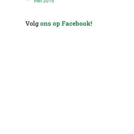
mei 2015
Volg
ons op Facebook!