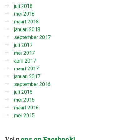
juli 2018
mei 2018
maart 2018
januari 2018
september 2017
juli 2017
mei 2017
april 2017
maart 2017
januari 2017
september 2016
juli 2016
mei 2016
maart 2016
mei 2015
Volg
ons op Facebook!