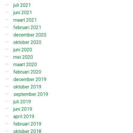
juli 2021
juni 2021
maart 2021
februari 2021
december 2020
oktober 2020
juni 2020
mei 2020
maart 2020
februari 2020
december 2019
oktober 2019
september 2019
juli 2019
juni 2019
april 2019
februari 2019
oktober 2018