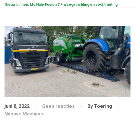
Nieuw binnen: Mc Hale Fusion 3 + weeginrichting en vochtmeting
juni 8, 2022
Geen reacties
By Toering
Nieuwe Machines