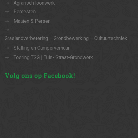
Agrarisch loonwerk
Bemesten
Maaien & Persen
Graslandverbetering – Grondbewerking – Cultuurtechniek
Stalling en Camperverhuur
Toering TSG | Tuin- Straat-Grondwerk
Volg
ons op Facebook!