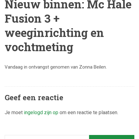
Nieuw binnen: Mc Hale
Fusion 3 +
weeginrichting en
vochtmeting
Vandaag in ontvangst genomen van Zonna Beilen.
Geef een reactie
Je moet
ingelogd zijn op
om een reactie te plaatsen.