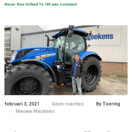
Nieuw: New Holland T6.180 auto command
februari 3, 2021
Geen reacties
By Toering
Nieuwe Machines