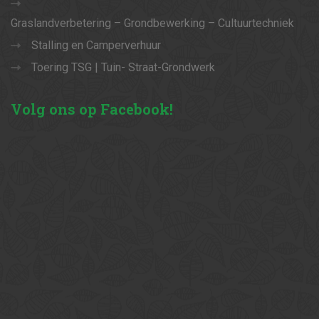
Graslandverbetering – Grondbewerking – Cultuurtechniek
Stalling en Camperverhuur
Toering TSG | Tuin- Straat-Grondwerk
Volg
ons op Facebook!