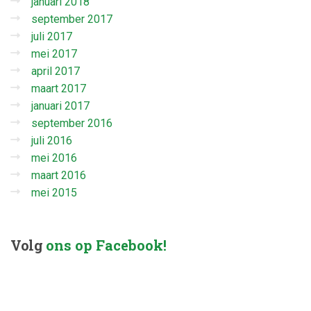
januari 2018
september 2017
juli 2017
mei 2017
april 2017
maart 2017
januari 2017
september 2016
juli 2016
mei 2016
maart 2016
mei 2015
Volg
ons op Facebook!