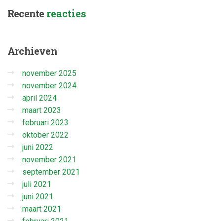
Recente
reacties
Archieven
november 2025
november 2024
april 2024
maart 2023
februari 2023
oktober 2022
juni 2022
november 2021
september 2021
juli 2021
juni 2021
maart 2021