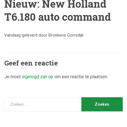
Nieuw: New Holland
T6.180 auto command
Vandaag geleverd door Broekens Gorredijk.
Geef een reactie
Je moet
ingelogd zijn op
om een reactie te plaatsen.