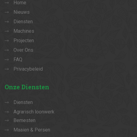
Home
Nieuws
Diensten
Machines
Projecten
Over Ons
FAQ
Privacybeleid
Onze
Diensten
Diensten
Agrarisch loonwerk
Bemesten
Maaien & Persen