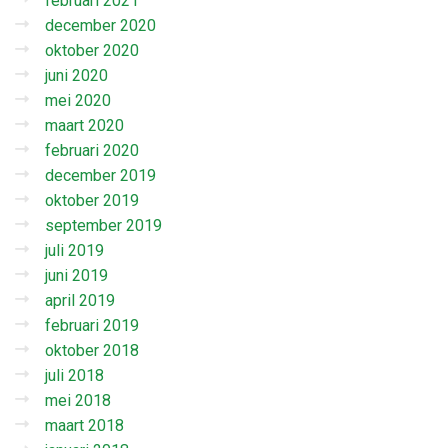
februari 2021
december 2020
oktober 2020
juni 2020
mei 2020
maart 2020
februari 2020
december 2019
oktober 2019
september 2019
juli 2019
juni 2019
april 2019
februari 2019
oktober 2018
juli 2018
mei 2018
maart 2018