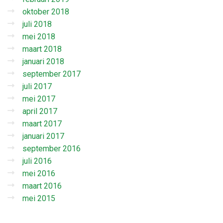
oktober 2018
juli 2018
mei 2018
maart 2018
januari 2018
september 2017
juli 2017
mei 2017
april 2017
maart 2017
januari 2017
september 2016
juli 2016
mei 2016
maart 2016
mei 2015