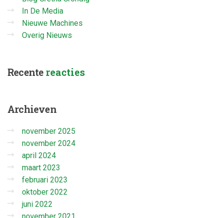
In De Media
Nieuwe Machines
Overig Nieuws
Recente
reacties
Archieven
november 2025
november 2024
april 2024
maart 2023
februari 2023
oktober 2022
juni 2022
november 2021