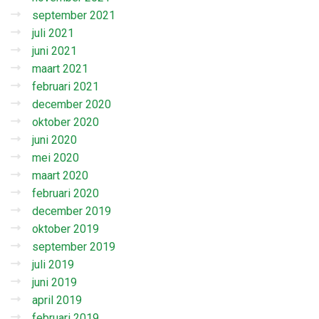
september 2021
juli 2021
juni 2021
maart 2021
februari 2021
december 2020
oktober 2020
juni 2020
mei 2020
maart 2020
februari 2020
december 2019
oktober 2019
september 2019
juli 2019
juni 2019
april 2019
februari 2019