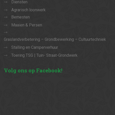
Diensten
Agrarisch loonwerk
Bemesten
Maaien & Persen
Graslandverbetering – Grondbewerking – Cultuurtechniek
Stalling en Camperverhuur
Toering TSG | Tuin- Straat-Grondwerk
Volg
ons op Facebook!