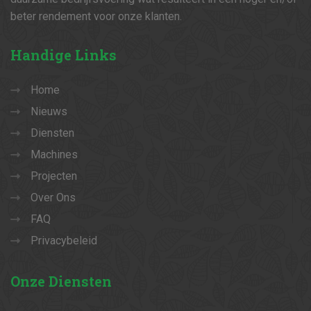
beter rendement voor onze klanten.
Handige
Links
Home
Nieuws
Diensten
Machines
Projecten
Over Ons
FAQ
Privacybeleid
Onze
Diensten