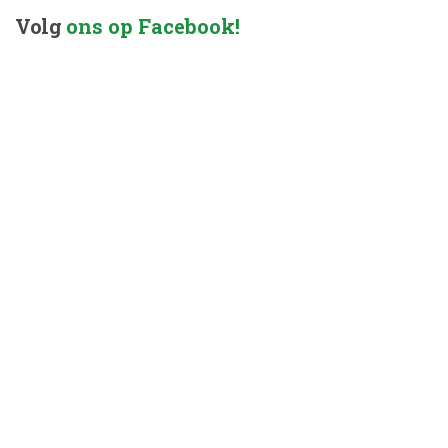
Volg
ons op Facebook!