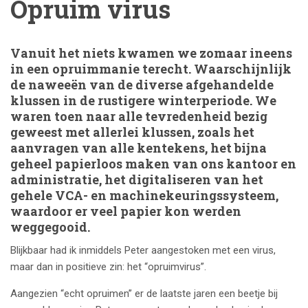
Opruim virus
Vanuit het niets kwamen we zomaar ineens
in een opruimmanie terecht. Waarschijnlijk
de naweeën van de diverse afgehandelde
klussen in de rustigere winterperiode. We
waren toen naar alle tevredenheid bezig
geweest met allerlei klussen, zoals het
aanvragen van alle kentekens, het bijna
geheel papierloos maken van ons kantoor en
administratie, het digitaliseren van het
gehele VCA- en machinekeuringssysteem,
waardoor er veel papier kon werden
weggegooid.
Blijkbaar had ik inmiddels Peter aangestoken met een virus,
maar dan in positieve zin: het “opruimvirus”.
Aangezien “echt opruimen” er de laatste jaren een beetje bij