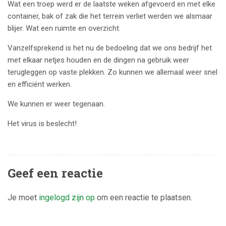
Wat een troep werd er de laatste weken afgevoerd en met elke
container, bak of zak die het terrein verliet werden we alsmaar
blijer. Wat een ruimte en overzicht.
Vanzelfsprekend is het nu de bedoeling dat we ons bedrijf het
met elkaar netjes houden en de dingen na gebruik weer
terugleggen op vaste plekken. Zo kunnen we allemaal weer snel
en efficiënt werken.
We kunnen er weer tegenaan.
Het virus is beslecht!
Geef een reactie
Je moet
ingelogd zijn op
om een reactie te plaatsen.