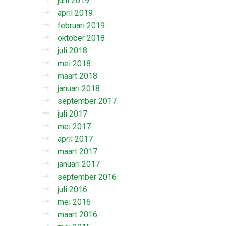
juni 2019
april 2019
februari 2019
oktober 2018
juli 2018
mei 2018
maart 2018
januari 2018
september 2017
juli 2017
mei 2017
april 2017
maart 2017
januari 2017
september 2016
juli 2016
mei 2016
maart 2016