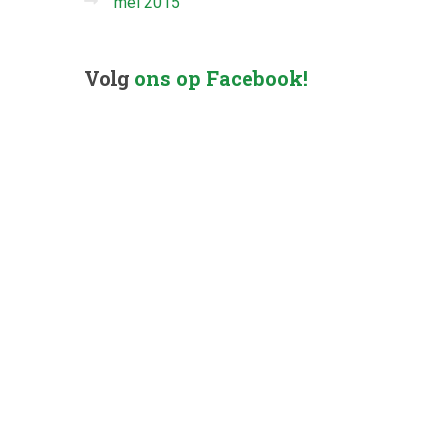
mei 2015
Volg
ons op Facebook!