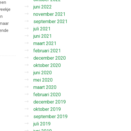
 een
juni 2022
weekje
november 2021
en
september 2021
 maar
juli 2021
oende
juni 2021
maart 2021
februari 2021
december 2020
oktober 2020
juni 2020
mei 2020
maart 2020
februari 2020
december 2019
oktober 2019
september 2019
juli 2019